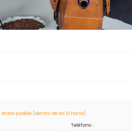
antes posible (dentro de las 12 horas)
Teléfono :