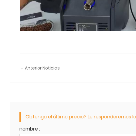
← Anterior Noticias
Obtenga el último precio? Le responderemos lo 
nombre :