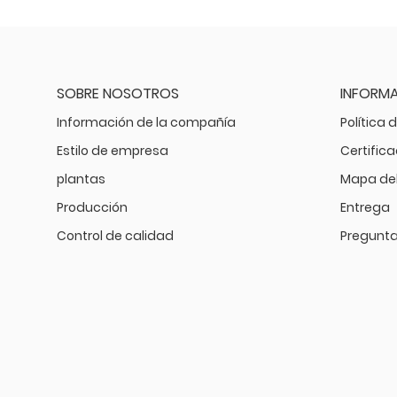
SOBRE NOSOTROS
INFORM
Información de la compañía
Política 
Estilo de empresa
Certific
plantas
Mapa del 
Producción
Entrega
Control de calidad
Pregunta