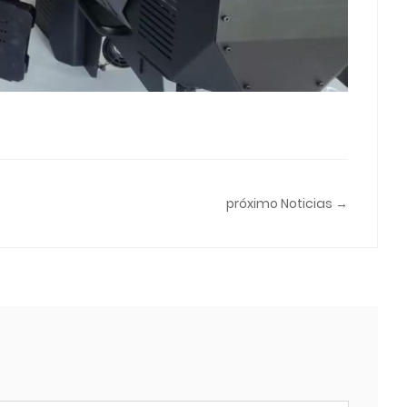
próximo Noticias →