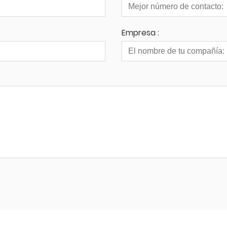
Empresa :