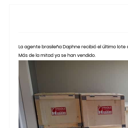
La agente brasileña Daphne recibió el último lote
Más de la mitad ya se han vendido.