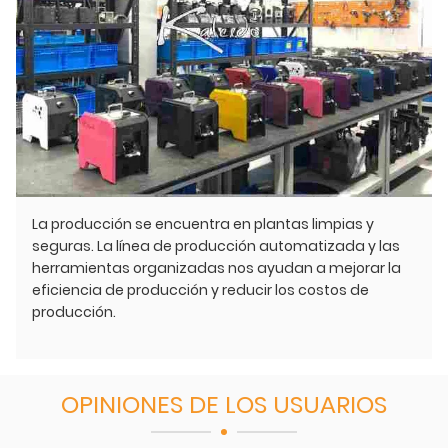
La producción se encuentra en plantas limpias y
seguras. La línea de producción automatizada y las
herramientas organizadas nos ayudan a mejorar la
eficiencia de producción y reducir los costos de
producción.
OPINIONES DE LOS USUARIOS