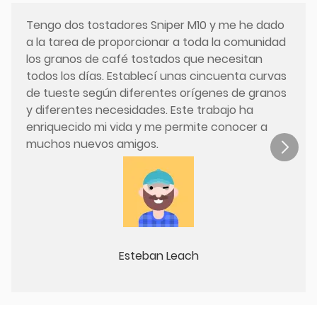
Tengo dos tostadores Sniper M10 y me he dado
a la tarea de proporcionar a toda la comunidad
los granos de café tostados que necesitan
todos los días. Establecí unas cincuenta curvas
de tueste según diferentes orígenes de granos
y diferentes necesidades. Este trabajo ha
enriquecido mi vida y me permite conocer a
muchos nuevos amigos.
Esteban Leach