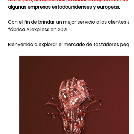
algunas empresas estadounidenses y europeas.
Con el fin de brindar un mejor servicio a los clientes e
fábrica Aliexpress en 2021.
Bienvenido a explorar el mercado de tostadores pequ