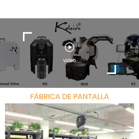
video
FÁBRICA DE PANTALLA