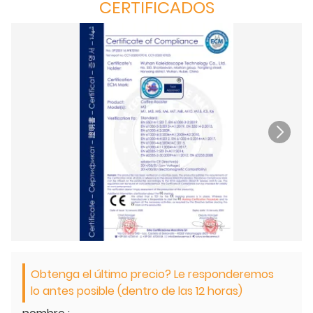
CERTIFICADOS
Obtenga el último precio? Le responderemos
lo antes posible (dentro de las 12 horas)