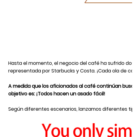
Hasta el momento, el negocio del café ha sufrido dos 
representada por Starbucks y Costa. ¡Cada ola de café
A medida que los aficionados al café continúan busc
objetivo es:
¡Todos hacen un asado fácil!
Según diferentes escenarios, lanzamos diferentes tip