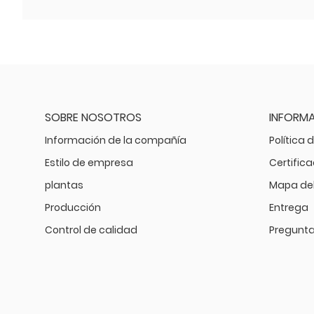
SOBRE NOSOTROS
INFORM
Información de la compañía
Política 
Estilo de empresa
Certific
plantas
Mapa del 
Producción
Entrega
Control de calidad
Pregunta