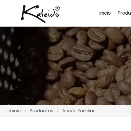
Inicio
Produ
Inicio
>
Productos
>
Asado Familiar