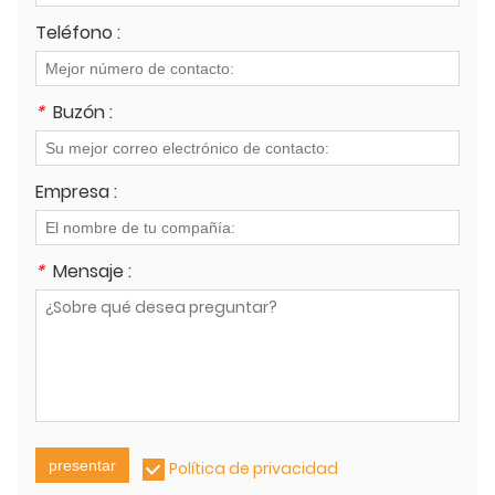
Teléfono :
*
Buzón :
Empresa :
*
Mensaje :
presentar
Política de privacidad