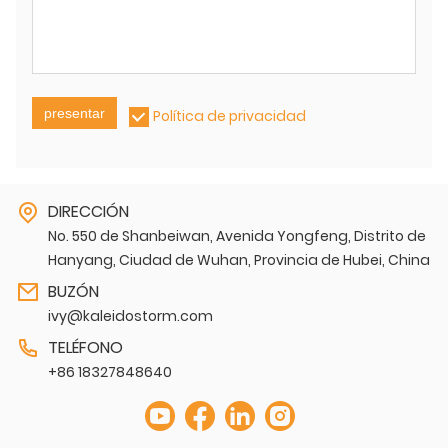
presentar
Política de privacidad
DIRECCIÓN
No. 550 de Shanbeiwan, Avenida Yongfeng, Distrito de
Hanyang, Ciudad de Wuhan, Provincia de Hubei, China
BUZÓN
ivy@kaleidostorm.com
TELÉFONO
+86 18327848640