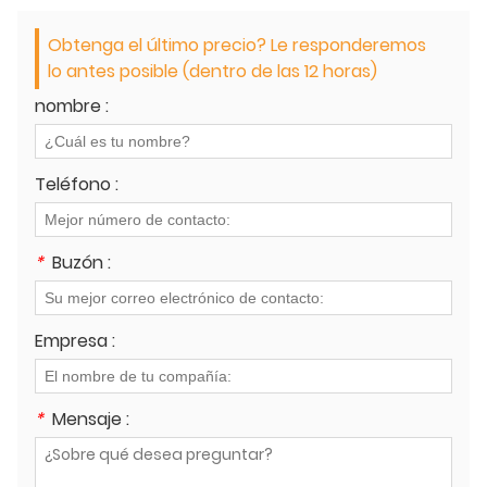
Obtenga el último precio? Le responderemos
lo antes posible (dentro de las 12 horas)
nombre :
Teléfono :
*
Buzón :
Empresa :
*
Mensaje :